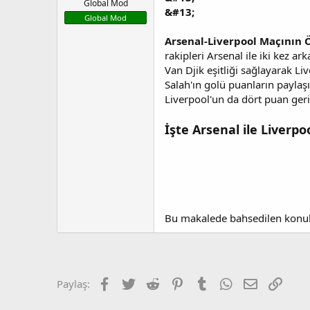
l
t
Global Mod
&#13;
a
a
Global Mod
t
r
a
i
Arsenal-Liverpool Maçının Ö
n
h
rakipleri Arsenal ile iki kez a
i
Van Djik eşitliği sağlayarak Li
Salah'ın golü puanların paylaşı
Liverpool'un da dört puan geri
İşte Arsenal ile Liverpo
Bu makalede bahsedilen konu
Facebook
Twitter
Reddit
Pinterest
Tumblr
WhatsApp
E-posta
Link
Paylaş: