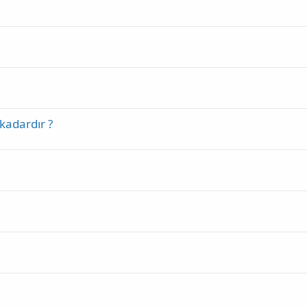
kadardır ?