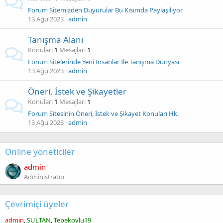
Forum Sitemizden Duyurular Bu Kısımda Paylaşılıyor
13 Ağu 2023
admin
Tanışma Alanı
Konular
1
Mesajlar
1
Forum Sitelerinde Yeni İnsanlar İle Tanışma Dünyası
13 Ağu 2023
admin
Öneri, İstek ve Şikayetler
Konular
1
Mesajlar
1
Forum Sitesinin Öneri, İstek ve Şikayet Konuları Hk.
13 Ağu 2023
admin
Online yöneticiler
admin
Administrator
Çevrimiçi üyeler
admin
SULTAN
Tepekoylu19